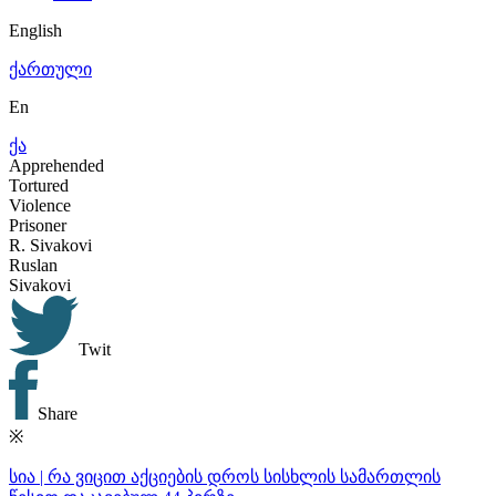
English
ქართული
En
ქა
Apprehended
Tortured
Violence
Prisoner
R.
Sivakovi
Ruslan
Sivakovi
Twit
Share
※
სია | რა ვიცით აქციების დროს სისხლის სამართლის